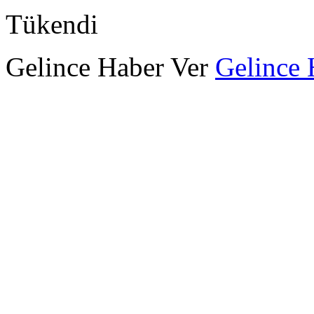
Tükendi
Gelince Haber Ver
Gelince 