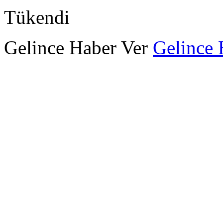
Tükendi
Gelince Haber Ver
Gelince 