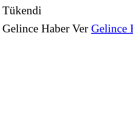
Tükendi
Gelince Haber Ver
Gelince 