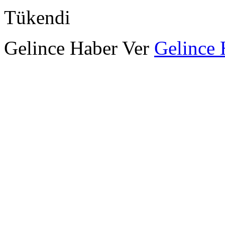
Tükendi
Gelince Haber Ver
Gelince 