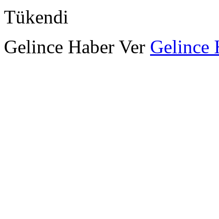
Tükendi
Gelince Haber Ver
Gelince 