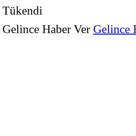
Tükendi
Gelince Haber Ver
Gelince 