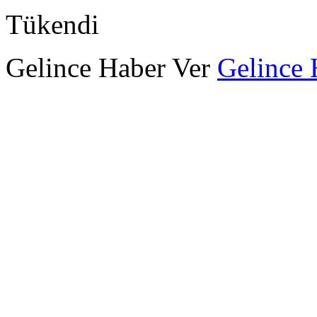
Tükendi
Gelince Haber Ver
Gelince 