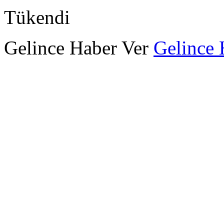
Tükendi
Gelince Haber Ver
Gelince 