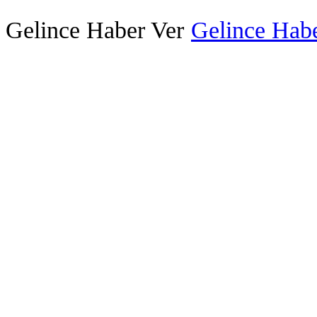
Gelince Haber Ver
Gelince Habe