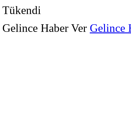
Tükendi
Gelince Haber Ver
Gelince 