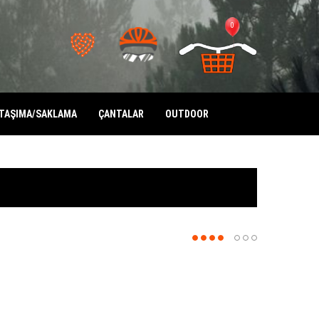
0
TAŞIMA/SAKLAMA
ÇANTALAR
OUTDOOR