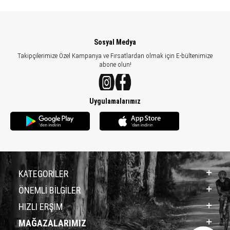
Sosyal Medya
Takipçilerimize Özel Kampanya ve Fırsatlardan olmak için E-bültenimize
abone olun!
Uygulamalarımız
KATEGORİLER
ÖNEMLİ BİLGİLER
HIZLI ERŞİM
MAĞAZALARIMIZ