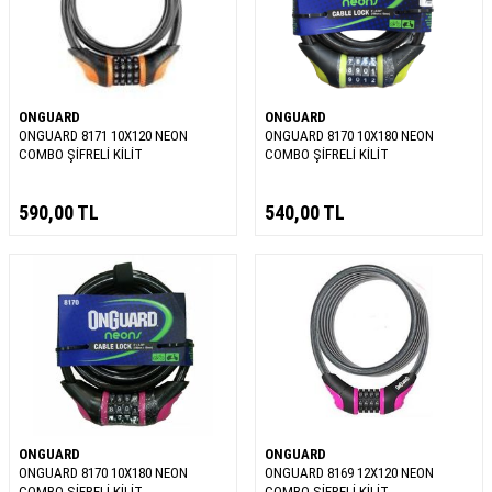
ONGUARD
ONGUARD
ONGUARD 8171 10X120 NEON
ONGUARD 8170 10X180 NEON
COMBO ŞİFRELİ KİLİT
COMBO ŞİFRELİ KİLİT
590,00
TL
540,00
TL
ONGUARD
ONGUARD
ONGUARD 8170 10X180 NEON
ONGUARD 8169 12X120 NEON
COMBO ŞİFRELİ KİLİT
COMBO ŞİFRELİ KİLİT