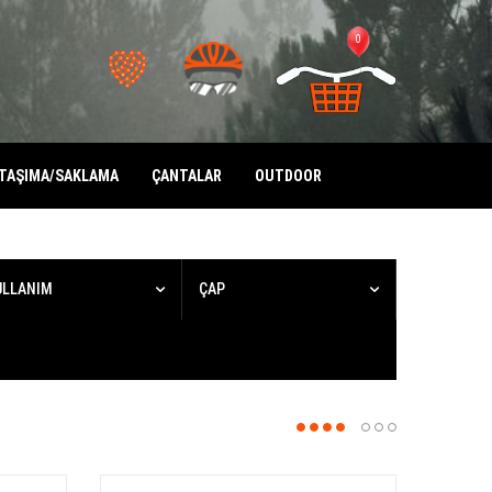
0
TAŞIMA/SAKLAMA
ÇANTALAR
OUTDOOR
ULLANIM
ÇAP