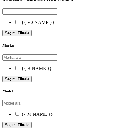
{{ V2.NAME }}
Seçimi Filtrele
Marka
{{ B.NAME }}
Seçimi Filtrele
Model
{{ M.NAME }}
Seçimi Filtrele