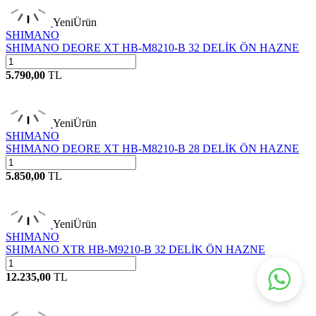
Yeni
Ürün
SHIMANO
SHIMANO DEORE XT HB-M8210-B 32 DELİK ÖN HAZNE
5.790,00
TL
Yeni
Ürün
SHIMANO
SHIMANO DEORE XT HB-M8210-B 28 DELİK ÖN HAZNE
5.850,00
TL
Yeni
Ürün
SHIMANO
SHIMANO XTR HB-M9210-B 32 DELİK ÖN HAZNE
12.235,00
TL