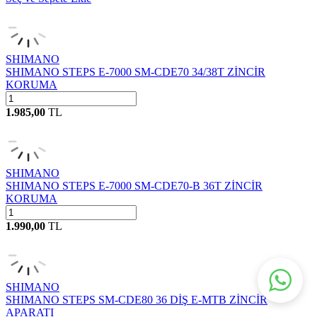
SHIMANO
SHIMANO STEPS E-7000 SM-CDE70 34/38T ZİNCİR
KORUMA
1.985,00
TL
SHIMANO
SHIMANO STEPS E-7000 SM-CDE70-B 36T ZİNCİR
KORUMA
1.990,00
TL
SHIMANO
SHIMANO STEPS SM-CDE80 36 DİŞ E-MTB ZİNCİR
APARATI