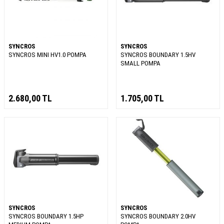
SYNCROS
SYNCROS
SYNCROS MINI HV1.0 POMPA
SYNCROS BOUNDARY 1.5HV
SMALL POMPA
2.680,00
TL
1.705,00
TL
SYNCROS
SYNCROS
SYNCROS BOUNDARY 1.5HP
SYNCROS BOUNDARY 2.0HV