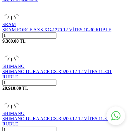
SRAM
SRAM FORCE AXS XG-1270 12 VİTES 10-30 RUBLE
9.300,00
TL
SHIMANO
SHIMANO DURA ACE CS-R9200-12 12 VİTES 11-30T
RUBLE
20.910,00
TL
SHIMANO
SHIMANO DURA ACE CS-R9200-12 12 VİTES 11-34T
RUBLE