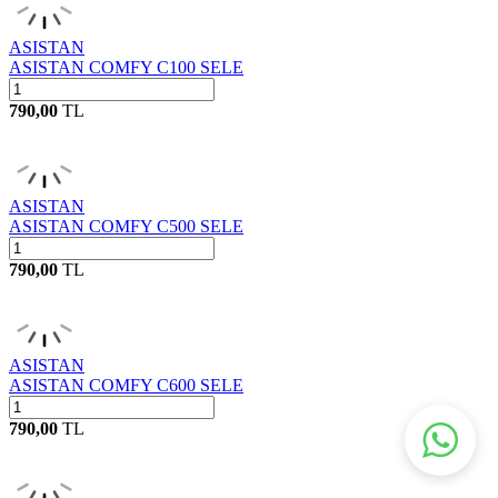
ASISTAN
ASISTAN COMFY C100 SELE
790,00
TL
ASISTAN
ASISTAN COMFY C500 SELE
790,00
TL
ASISTAN
ASISTAN COMFY C600 SELE
790,00
TL