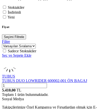
Stoktakiler
İndirimli
Yeni
Fiyat
Seçimi Filtrele
Filtre
Sadece Stoktakiler
Seç ve Sepete Ekle
TUBUS
TUBUS DUO LOWRIDER 600002-001 ÖN BAGAJ
5.410,00
TL
Toplam
1
ürün bulunmaktadır.
Sosyal Medya
Takipçilerimize Özel Kampanya ve Fırsatlardan olmak için E-