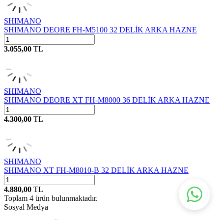
SHIMANO
SHIMANO DEORE FH-M5100 32 DELİK ARKA HAZNE
3.055,00
TL
SHIMANO
SHIMANO DEORE XT FH-M8000 36 DELİK ARKA HAZNE
4.300,00
TL
SHIMANO
SHIMANO XT FH-M8010-B 32 DELİK ARKA HAZNE
4.880,00
TL
Toplam
4
ürün bulunmaktadır.
Sosyal Medya