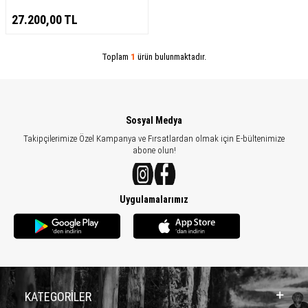
27.200,00
TL
Toplam
1
ürün bulunmaktadır.
Sosyal Medya
Takipçilerimize Özel Kampanya ve Fırsatlardan olmak için E-bültenimize
abone olun!
Uygulamalarımız
KATEGORİLER