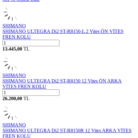
SHIMANO
SHIMANO ULTEGRA Di2 ST-R8150-L 2 Vites ÖN VİTES
FREN KOLU
13.445,00
TL
SHIMANO
SHIMANO ULTEGRA Di2 ST-R8150 12 Vites ÖN ARKA
VİTES FREN KOLU
26.200,00
TL
SHIMANO
SHIMANO ULTEGRA Di2 ST-R8150R 12 Vites ARKA VİTES
FREN KOLU