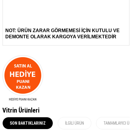
NOT: ÜRÜN ZARAR GÖRMEMESİ İÇİN KUTULU VE
DEMONTE OLARAK KARGOYA VERİLMEKTEDİR
HEDİYE PUANI KAZAN
Vitrin Ürünleri
SON BAKTIKLARINIZ
İLGILI ÜRÜN
TAMAMLAYICI Ü