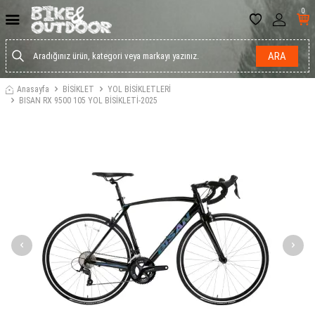
0
ARA
Anasayfa
BİSİKLET
YOL BİSİKLETLERİ
BISAN RX 9500 105 YOL BİSİKLETİ-2025