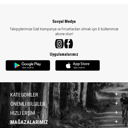
Sosyal Medya
Takipçilerimize Özel Kampanya ve Fırsatlardan olmak için E-bültenimize
abone olun!
Uygulamalarımız
KATEGORİLER
ÖNEMLİ BİLGİLER
HIZLI ERŞİM
MAĞAZALARIMIZ