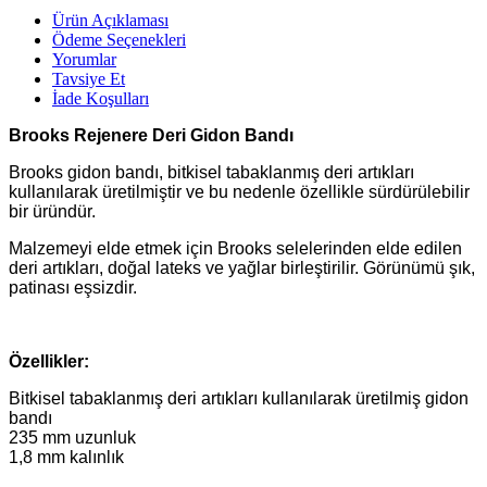
Ürün Açıklaması
Ödeme Seçenekleri
Yorumlar
Tavsiye Et
İade Koşulları
Brooks Rejenere Deri Gidon Bandı
Brooks gidon bandı, bitkisel tabaklanmış deri artıkları
kullanılarak üretilmiştir ve bu nedenle özellikle sürdürülebilir
bir üründür.
Malzemeyi elde etmek için Brooks selelerinden elde edilen
deri artıkları, doğal lateks ve yağlar birleştirilir. Görünümü şık,
patinası eşsizdir.
Özellikler:
Bitkisel tabaklanmış deri artıkları kullanılarak üretilmiş gidon
bandı
235 mm uzunluk
1,8 mm kalınlık