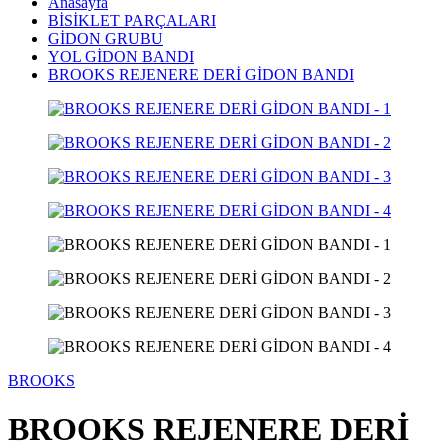
Anasayfa
BİSİKLET PARÇALARI
GİDON GRUBU
YOL GİDON BANDI
BROOKS REJENERE DERİ GİDON BANDI
BROOKS
BROOKS REJENERE DERİ