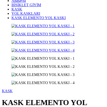
Anasayfa
BİSİKLET GİYİM
KASK
YOL KASKLARI
KASK ELEMENTO YOL KASKI
KASK
KASK ELEMENTO YOL