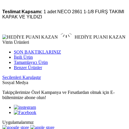
Teslimat Kapsamı:
1 adet
NECO 2861 1-1/8 FURŞ TAKIMI
KAPAK VE YILDIZI
HEDİYE PUANI KAZAN
Vitrin Ürünleri
SON BAKTIKLARINIZ
İlgili Ürün
Tamamlayıcı Ürün
Benzer Ürünler
Seçilenleri Karşılaştır
Sosyal Medya
Takipçilerimize Özel Kampanya ve Fırsatlardan olmak için E-
bültenimize abone olun!
Uygulamalarımız