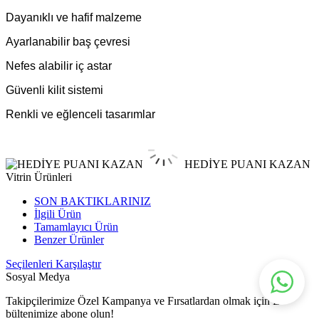
Dayanıklı ve hafif malzeme
Ayarlanabilir baş çevresi
Nefes alabilir iç astar
Güvenli kilit sistemi
Renkli ve eğlenceli tasarımlar
HEDİYE PUANI KAZAN
Vitrin Ürünleri
SON BAKTIKLARINIZ
İlgili Ürün
Tamamlayıcı Ürün
Benzer Ürünler
Seçilenleri Karşılaştır
Sosyal Medya
Takipçilerimize Özel Kampanya ve Fırsatlardan olmak için E-
bültenimize abone olun!