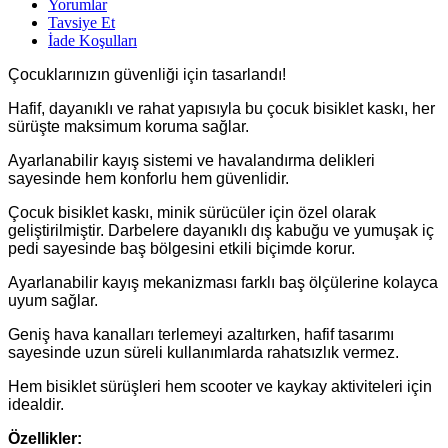
Yorumlar
Tavsiye Et
İade Koşulları
Çocuklarınızın güvenliği için tasarlandı!
Hafif, dayanıklı ve rahat yapısıyla bu çocuk bisiklet kaskı, her
sürüşte maksimum koruma sağlar.
Ayarlanabilir kayış sistemi ve havalandırma delikleri
sayesinde hem konforlu hem güvenlidir.
Çocuk bisiklet kaskı, minik sürücüler için özel olarak
geliştirilmiştir. Darbelere dayanıklı dış kabuğu ve yumuşak iç
pedi sayesinde baş bölgesini etkili biçimde korur.
Ayarlanabilir kayış mekanizması farklı baş ölçülerine kolayca
uyum sağlar.
Geniş hava kanalları terlemeyi azaltırken, hafif tasarımı
sayesinde uzun süreli kullanımlarda rahatsızlık vermez.
Hem bisiklet sürüşleri hem scooter ve kaykay aktiviteleri için
idealdir.
Özellikler: