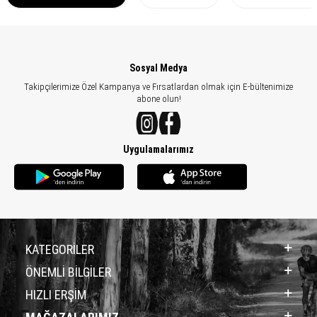
Sosyal Medya
Takipçilerimize Özel Kampanya ve Fırsatlardan olmak için E-bültenimize
abone olun!
Uygulamalarımız
KATEGORİLER
ÖNEMLİ BİLGİLER
HIZLI ERŞİM