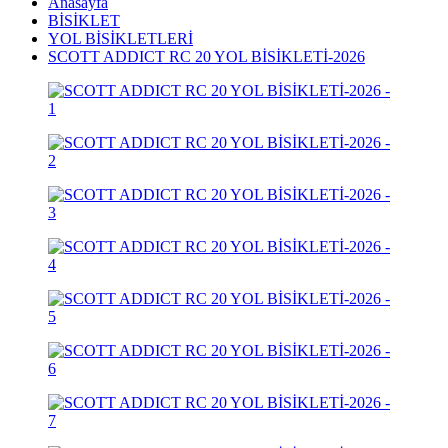
Anasayfa
BİSİKLET
YOL BİSİKLETLERİ
SCOTT ADDICT RC 20 YOL BİSİKLETİ-2026