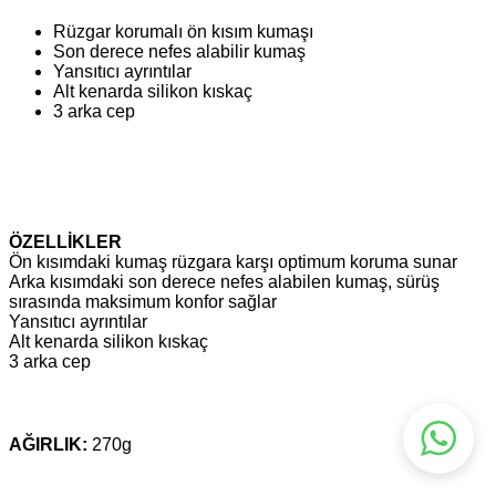
Rüzgar korumalı ön kısım kumaşı
Son derece nefes alabilir kumaş
Yansıtıcı ayrıntılar
Alt kenarda silikon kıskaç
3 arka cep
ÖZELLİKLER
Ön kısımdaki kumaş rüzgara karşı optimum koruma sunar
Arka kısımdaki son derece nefes alabilen kumaş, sürüş
sırasında maksimum konfor sağlar
Yansıtıcı ayrıntılar
Alt kenarda silikon kıskaç
3 arka cep
AĞIRLIK:
270g