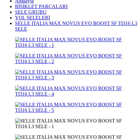
Anasayfa
BİSİKLET PARÇALARI
SELE GRUBU
YOL SELELERİ
SELLE ITALIA MAX NOVUS EVO BOOST SF TI316 L3
SELE