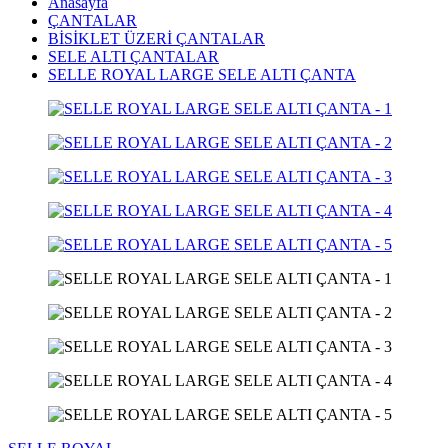
Anasayfa
ÇANTALAR
BİSİKLET ÜZERİ ÇANTALAR
SELE ALTI ÇANTALAR
SELLE ROYAL LARGE SELE ALTI ÇANTA