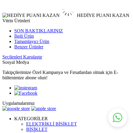
HEDİYE PUANI KAZAN
Vitrin Ürünleri
SON BAKTIKLARINIZ
İlgili Ürün
Tamamlayıcı Ürün
Benzer Ürünler
Seçilenleri Karşılaştır
Sosyal Medya
Takipçilerimize Özel Kampanya ve Fırsatlardan olmak için E-
bültenimize abone olun!
Uygulamalarımız
KATEGORİLER
ELEKTRİKLİ BİSİKLET
BİSİKLET