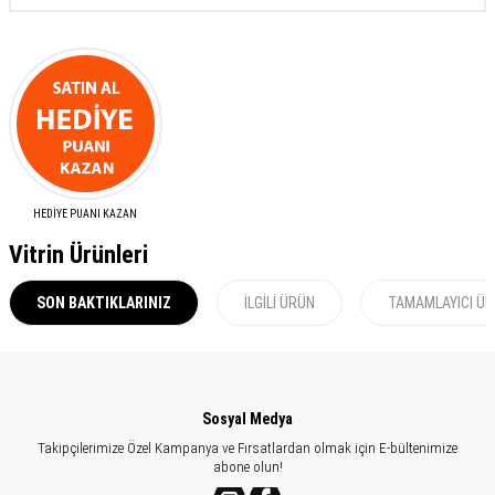
HEDİYE PUANI KAZAN
Vitrin Ürünleri
SON BAKTIKLARINIZ
İLGILI ÜRÜN
TAMAMLAYICI Ü
Sosyal Medya
Takipçilerimize Özel Kampanya ve Fırsatlardan olmak için E-bültenimize
abone olun!