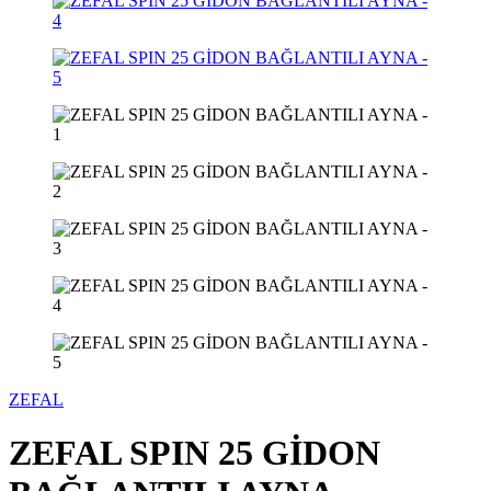
ZEFAL
ZEFAL SPIN 25 GİDON