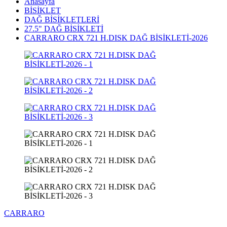
Anasayfa
BİSİKLET
DAĞ BİSİKLETLERİ
27.5" DAĞ BİSİKLETİ
CARRARO CRX 721 H.DISK DAĞ BİSİKLETİ-2026
CARRARO