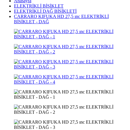
Anasayfa
ELEKTRİKLİ BİSİKLET
ELEKTRİKLİ DAĞ BİSİKLETİ
CARRARO KIFUKA HD 27,5 ınc ELEKTRİKLİ
BİSİKLET - DAĞ