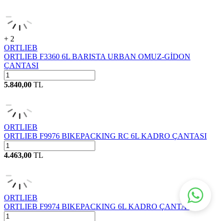
+ 2
ORTLIEB
ORTLIEB F3360 6L BARISTA URBAN OMUZ-GİDON
ÇANTASI
5.840,00
TL
ORTLIEB
ORTLIEB F9976 BIKEPACKING RC 6L KADRO ÇANTASI
4.463,00
TL
ORTLIEB
ORTLIEB F9974 BIKEPACKING 6L KADRO ÇANTASI