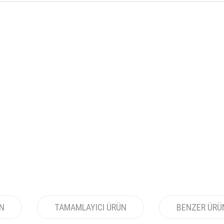
ÜN
TAMAMLAYICI ÜRÜN
BENZER ÜRÜ