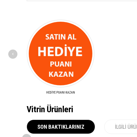
HEDİYE PUANI KAZAN
Vitrin Ürünleri
SON BAKTIKLARINIZ
İLGILI ÜR