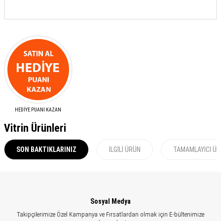
HEDİYE PUANI KAZAN
Vitrin Ürünleri
SON BAKTIKLARINIZ
İLGILI ÜRÜN
TAMAMLAYICI Ü
Sosyal Medya
Takipçilerimize Özel Kampanya ve Fırsatlardan olmak için E-bültenimize